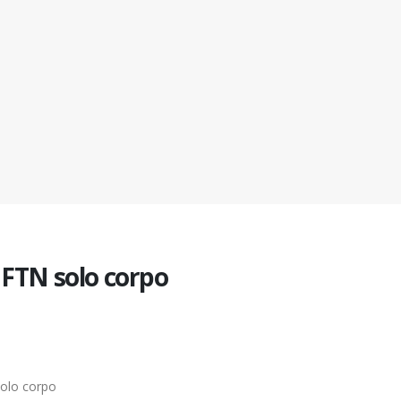
FTN solo corpo
olo corpo