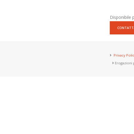
Disponibile 
CONTATT
Privacy Poli
Erogazioni p