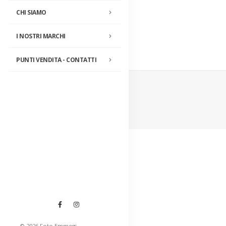
CHI SIAMO
I NOSTRI MARCHI
PUNTI VENDITA - CONTATTI
© 2026 Foto Emmegi