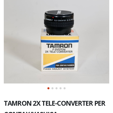
TAMRON 2X TELE-CONVERTER PER